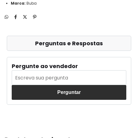
Marca:
Buba
Perguntas e Respostas
Pergunte ao vendedor
Perguntar