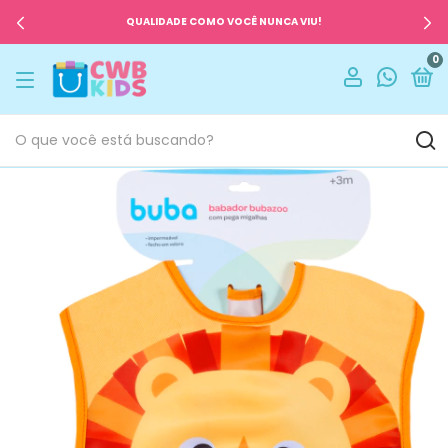
QUALIDADE COMO VOCÊ NUNCA VIU!
0