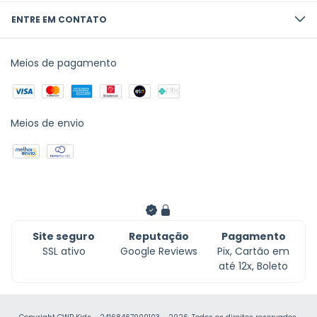
ENTRE EM CONTATO
Meios de pagamento
Meios de envio
Site seguro
Reputação
Pagamento
SSL ativo
Google Reviews
Pix, Cartão em
até 12x, Boleto