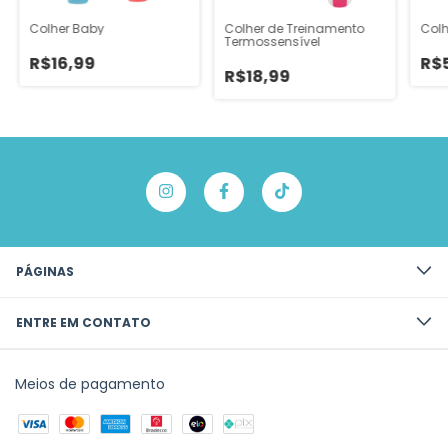
Colher Baby
Colher de Treinamento
Col
Termossensível
R$16,99
R$
R$18,99
PÁGINAS
ENTRE EM CONTATO
Meios de pagamento