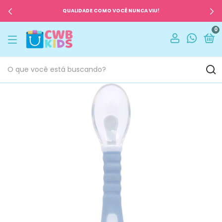
QUALIDADE COMO VOCÊ NUNCA VIU!
0