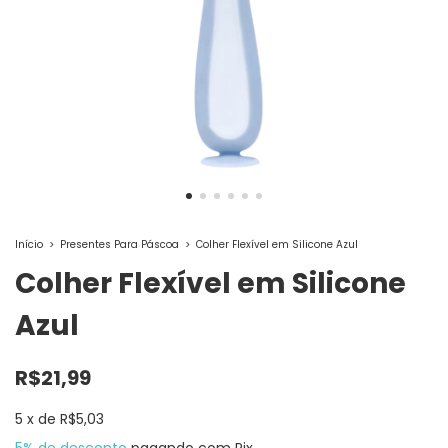
Início
>
Presentes Para Páscoa
>
Colher Flexível em Silicone Azul
Colher Flexível em Silicone
Azul
R$21,99
5
x
de
R$5,03