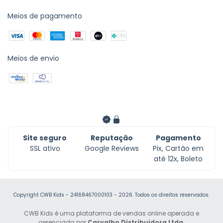
Meios de pagamento
Meios de envio
Site seguro
Reputação
Pagamento
SSL ativo
Google Reviews
Pix, Cartão em
até 12x, Boleto
Copyright CWB Kids - 24168467000103 - 2026. Todos os direitos reservados.
CWB Kids é uma plataforma de vendas online operada e
gerenciada por
Carvalho Distribuidora Ltda.