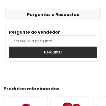
Perguntas e Respostas
Pergunte ao vendedor
Perguntar
Produtos relacionados