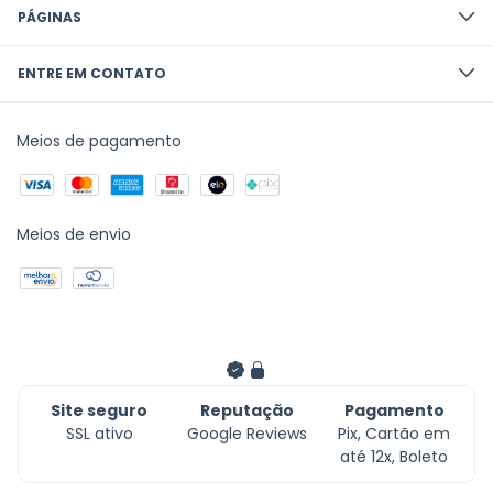
PÁGINAS
ENTRE EM CONTATO
Meios de pagamento
Meios de envio
Site seguro
Reputação
Pagamento
SSL ativo
Google Reviews
Pix, Cartão em
até 12x, Boleto