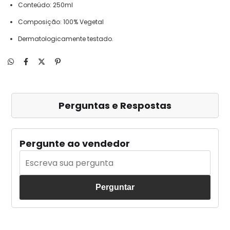
Conteúdo: 250ml
Composição: 100% Vegetal
Dermatologicamente testado.
Perguntas e Respostas
Pergunte ao vendedor
Perguntar