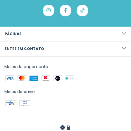
PÁGINAS
ENTRE EM CONTATO
Meios de pagamento
Meios de envio