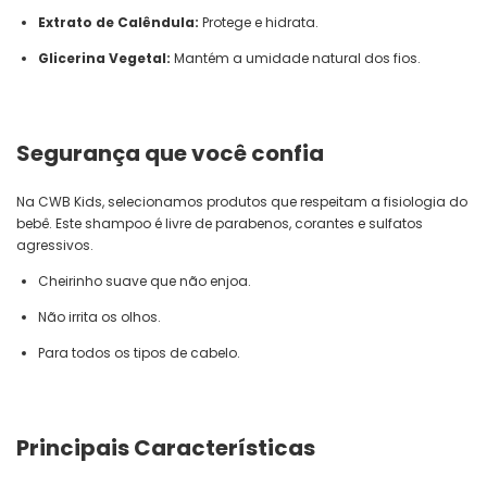
Extrato de Calêndula:
Protege e hidrata.
Glicerina Vegetal:
Mantém a umidade natural dos fios.
Segurança que você confia
Na CWB Kids, selecionamos produtos que respeitam a fisiologia do
bebê. Este shampoo é livre de parabenos, corantes e sulfatos
agressivos.
Cheirinho suave que não enjoa.
Não irrita os olhos.
Para todos os tipos de cabelo.
Principais Características