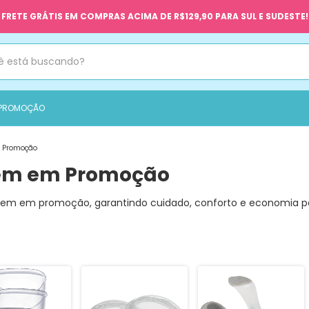
FRETE GRÁTIS EM COMPRAS ACIMA DE R$129,90 PARA SUL E SUDESTE!
 PROMOÇÃO
m Promoção
gem em Promoção
agem em promoção, garantindo cuidado, conforto e economia 